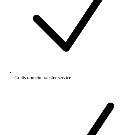
Gratis
domein transfer service