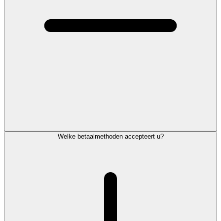
Welke betaalmethoden accepteert u?