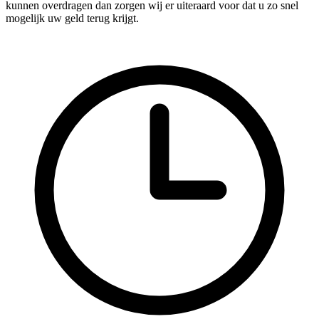
kunnen overdragen dan zorgen wij er uiteraard voor dat u zo snel
mogelijk uw geld terug krijgt.