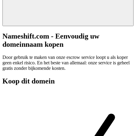
Nameshift.com - Eenvoudig uw
domeinnaam kopen
Door gebruik te maken van onze escrow service loopt u als koper
geen enkel risico. En het beste van allemaal: onze service is geheel
gratis zonder bijkomende kosten.
Koop dit domein