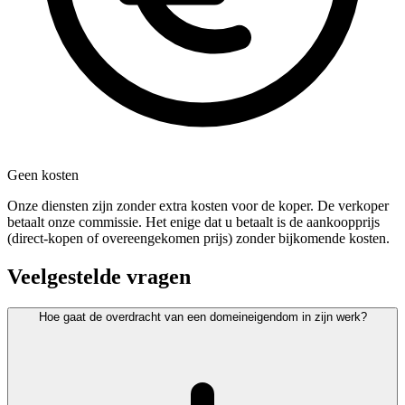
Geen kosten
Onze diensten zijn zonder extra kosten voor de koper. De verkoper
betaalt onze commissie. Het enige dat u betaalt is de aankoopprijs
(direct-kopen of overeengekomen prijs) zonder bijkomende kosten.
Veelgestelde vragen
Hoe gaat de overdracht van een domeineigendom in zijn werk?