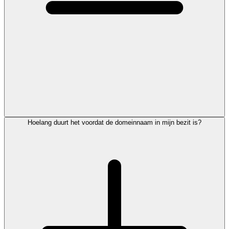
Hoelang duurt het voordat de domeinnaam in mijn bezit is?