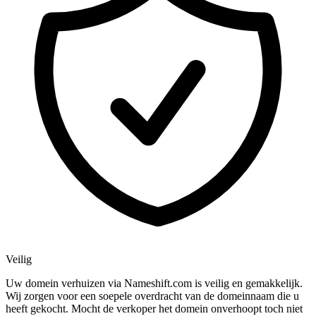
Veilig
Uw domein verhuizen via Nameshift.com is veilig en gemakkelijk.
Wij zorgen voor een soepele overdracht van de domeinnaam die u
heeft gekocht. Mocht de verkoper het domein onverhoopt toch niet