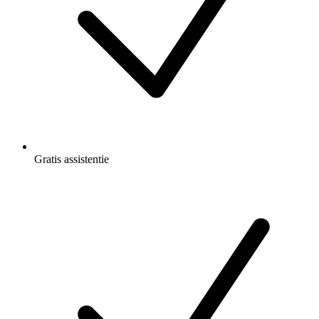
Gratis
assistentie