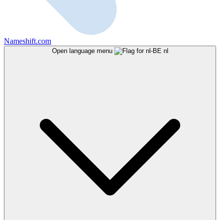
Nameshift.com
Open language menu
nl