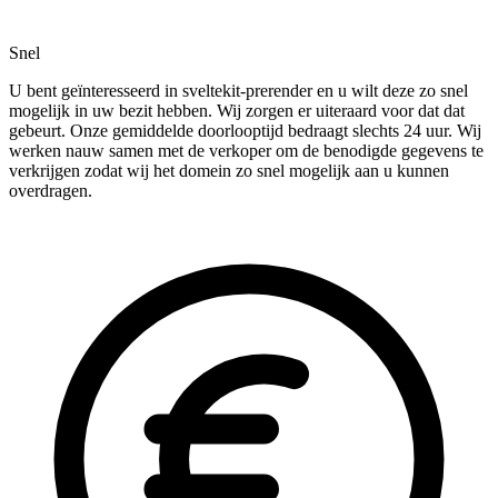
Snel
U bent geïnteresseerd in sveltekit-prerender en u wilt deze zo snel
mogelijk in uw bezit hebben. Wij zorgen er uiteraard voor dat dat
gebeurt. Onze gemiddelde doorlooptijd bedraagt slechts 24 uur. Wij
werken nauw samen met de verkoper om de benodigde gegevens te
verkrijgen zodat wij het domein zo snel mogelijk aan u kunnen
overdragen.