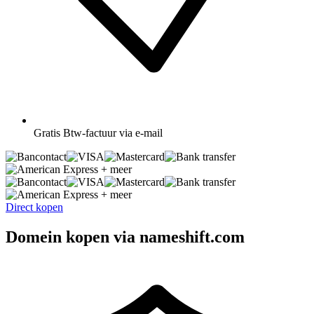
Gratis
Btw-factuur via e-mail
+ meer
+ meer
Direct kopen
Domein kopen via nameshift.com